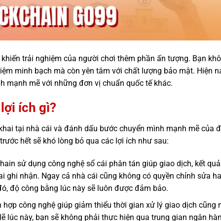
ã khiến trải nghiệm của người chơi thêm phần ấn tượng. Bạn kh
 nghiệm minh bạch mà còn yên tâm với chất lượng bảo mật. Hiện n
h mạnh mẽ với những đơn vị chuẩn quốc tế khác.
ợi ích gì?
 khai tại nhà cái và đánh dấu bước chuyển mình mạnh mẽ của 
trước hết sẽ khó lòng bỏ qua các lợi ích như sau:
hain sử dụng công nghệ sổ cái phân tán giúp giao dịch, kết quả
i ghi nhận. Ngay cả nhà cái cũng không có quyền chỉnh sửa h
 đó, độ công bằng lúc này sẽ luôn được đảm bảo.
ch hợp công nghệ giúp giảm thiểu thời gian xử lý giao dịch cũng
 lẽ lúc này, bạn sẽ không phải thực hiện qua trung gian ngân hà