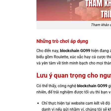
Tham khảo q
Những trò chơi áp dụng
Cho đến nay,
blockchain GO99
hiện đang á
biểu gồm Roulette, xúc xắc hay cá cược th
và yên tâm về tính minh bạch cho mọi thàn
Lưu ý quan trọng cho ngư
Có thể thấy, công nghệ
blockchain GO99
gi
nhiên, để trải nghiệm được tối ưu thì bạn
Chỉ thực hiện tại website cam kết về độ
danh vì nếu gửi nhầm ví, chúng tôi sẽ 