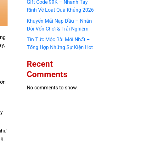
Gift Code 99K – Nhanh Tay
Rinh Về Loạt Quà Khủng 2026
Khuyến Mãi Nạp Đầu – Nhân
Đôi Vốn Chơi & Trải Nghiệm
ông
Tin Tức Mộc Bài Mới Nhất –
ay,
Tổng Hợp Những Sự Kiện Hot
Recent
Comments
đơn
No comments to show.
ay
 như
ng.