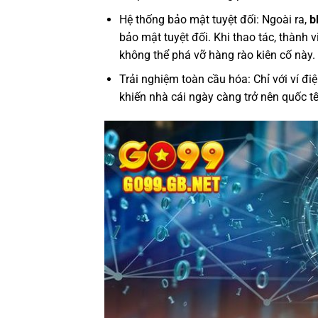
Hệ thống bảo mật tuyệt đối: Ngoài ra,
b
bảo mật tuyệt đối. Khi thao tác, thành 
không thể phá vỡ hàng rào kiên cố này.
Trải nghiệm toàn cầu hóa: Chỉ với ví đi
khiến nhà cái ngày càng trở nên quốc tế