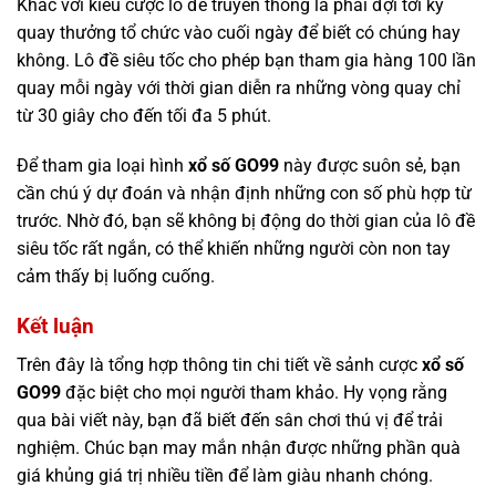
Khác với kiểu cược lô đề truyền thống là phải đợi tới kỳ
quay thưởng tổ chức vào cuối ngày để biết có chúng hay
không. Lô đề siêu tốc cho phép bạn tham gia hàng 100 lần
quay mỗi ngày với thời gian diễn ra những vòng quay chỉ
từ 30 giây cho đến tối đa 5 phút.
Để tham gia loại hình
xổ số GO99
này được suôn sẻ, bạn
cần chú ý dự đoán và nhận định những con số phù hợp từ
trước. Nhờ đó, bạn sẽ không bị động do thời gian của lô đề
siêu tốc rất ngắn, có thể khiến những người còn non tay
cảm thấy bị luống cuống.
Kết luận
Trên đây là tổng hợp thông tin chi tiết về sảnh cược
xổ số
GO99
đặc biệt cho mọi người tham khảo. Hy vọng rằng
qua bài viết này, bạn đã biết đến sân chơi thú vị để trải
nghiệm. Chúc bạn may mắn nhận được những phần quà
giá khủng giá trị nhiều tiền để làm giàu nhanh chóng.