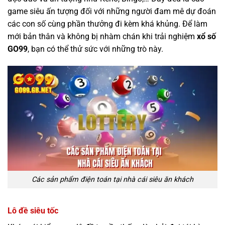
game siêu ấn tượng đối với những người đam mê dự đoán
các con số cùng phần thưởng đi kèm khá khủng. Để làm
mới bản thân và không bị nhàm chán khi trải nghiệm
xổ số
GO99
, bạn có thể thử sức với những trò này.
Các sản phẩm điện toán tại nhà cái siêu ăn khách
Lô đề siêu tốc