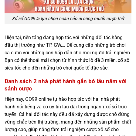
Xổ số GO99 là lựa chọn hoàn hảo ai cũng muốn cược thử
Hiện tại, nền tảng đang hợp tác với những đối tác hàng
đầu thị trường như TP. GW,… Để cung cấp những trò chơi
cá cược với những con hấp dẫn cho mọi người trải nghiệm.
Bạn có thể thoải mái chọn từ hình thức lô đề 3 miền, xổ số
siêu tốc cho đến những trò chơi quốc tế đặc sắc.
Danh sách 2 nhà phát hành gắn bó lâu năm với
sảnh cược
Hiện nay, GO99 online tự hào hợp tác với hai nhà phát
hành nổi tiếng và có uy tín lâu dài trong ngành xổ số trực
tuyến. Cả hai đối tác này đều đã xây dựng được chỗ đứng
vững chắc trên thị trường, mang đến những sản phẩm chất
lượng cao, giúp nâng tầm trải nghiệm cược xổ số cho