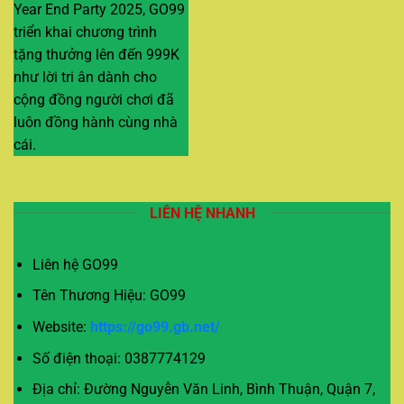
Year End Party 2025, GO99
triển khai chương trình
tặng thưởng lên đến 999K
như lời tri ân dành cho
cộng đồng người chơi đã
luôn đồng hành cùng nhà
cái.
LIÊN HỆ NHANH
Liên hệ GO99
Tên Thương Hiệu: GO99
Website:
https://go99.gb.net/
Số điện thoại: 0387774129
Địa chỉ: Đường Nguyễn Văn Linh, Bình Thuận, Quận 7,