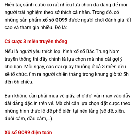
Hiện tại, sảnh cược có rất nhiều lựa chọn đa dạng để mọi
người trải nghiệm theo sở thích cá nhân. Trong đó, có
những sản phẩm
xổ số GO99
được người chơi đánh giá rất
cao và tham gia nhiều. Đó là:
Cá cược 3 miền truyền thống
Nếu là người yêu thích loại hình xổ số Bắc Trung Nam
truyền thống thì đây chính là lựa chọn mà nhà cái gợi ý
cho bạn. Mỗi ngày, các đài quay thưởng ở cả 3 miền đều
sẽ tổ chức, tìm ra người chiến thắng trong khung giờ từ 5h
đến 6h chiều.
Bạn không cần phải mua vé giấy, chờ đợi vận may vào dãy
dài dằng dặc in trên vé. Mà chỉ cần lựa chọn đặt cược theo
những hình thức lô đề phổ biến tại nền tảng (số đề, xiên,
đuôi câm, đầu câm,…).
Xổ số GO99 điện toán