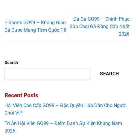
Đá Gà GO99 – Chinh Phục
E-Sports GO99 – Không Gian
Sàn Chọi Gà Đẳng Cấp Nhất
Cá Cược Mang Tầm Quốc Tế
2026
Search
SEARCH
Recent Posts
Hội Viên Cao Cấp GO99 – Đặc Quyền Hấp Dẫn Cho Người
Chơi VIP
Tri Ân Hội Viên GO99 – Điểm Danh Sự Kiện Khủng Năm
2026