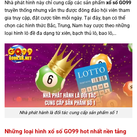
Nhà phát hình này chỉ cung cấp các sản phẩm
xổ số GO99
truyền thống nhưng vẫn thu được đông đảo hội viên tham
gia truy cập, đặt cược tiền mỗi ngày. Tại đây, bạn có thể
chọn các hình thức Bắc, Trung, Nam hay cược theo những
loại hình lô đề đa dạng từ xiên, bạch thủ lô, bao lô,…
Nhà phát hành là đối tác cung cấp sản phẩm số 1
Những loại hình xổ số GO99 hot nhất nền tảng