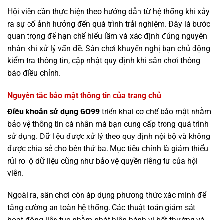
Hội viên cần thực hiện theo hướng dẫn từ hệ thống khi xảy
ra sự cố ảnh hưởng đến quá trình trải nghiệm. Đây là bước
quan trọng để hạn chế hiểu lầm và xác định đúng nguyên
nhân khi xử lý vấn đề. Sân chơi khuyến nghị bạn chủ động
kiểm tra thông tin, cập nhật quy định khi sân chơi thông
báo điều chỉnh.
Nguyên tắc bảo mật thông tin của trang chủ
Điều khoản sử dụng GO99
triển khai cơ chế bảo mật nhằm
bảo vệ thông tin cá nhân mà bạn cung cấp trong quá trình
sử dụng. Dữ liệu được xử lý theo quy định nội bộ và không
được chia sẻ cho bên thứ ba. Mục tiêu chính là giảm thiểu
rủi ro lộ dữ liệu cũng như bảo vệ quyền riêng tư của hội
viên.
Ngoài ra, sân chơi còn áp dụng phương thức xác minh để
tăng cường an toàn hệ thống. Các thuật toán giám sát
hoạt động liên tục nhằm phát hiện hành vi bất thường và