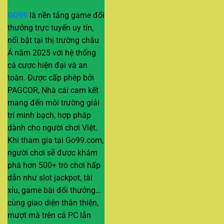
GO99
là nền tảng game đổi
thưởng trực tuyến uy tín,
nổi bật tại thị trường châu
Á năm 2025 với hệ thống
cá cược hiện đại và an
toàn. Được cấp phép bởi
PAGCOR, Nhà cái cam kết
mang đến môi trường giải
trí minh bạch, hợp pháp
dành cho người chơi Việt.
Khi tham gia tại Go99.com,
người chơi sẽ được khám
phá hơn 500+ trò chơi hấp
dẫn như slot jackpot, tài
xỉu, game bài đổi thưởng…
cùng giao diện thân thiện,
mượt mà trên cả PC lẫn