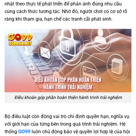
nhật theo thực tế phát triển để phản ánh đúng nhu cầu
cùng cách thức tương tác. Nhờ đó, người chơi có cơ sở rõ
ràng khi tham gia, hạn chế các tranh cãi phát sinh.
Điều khoản góp phần hoàn thiện hành trình trải nghiệm
Bộ điều luật còn đóng vai trò chỉ định quyền hạn, nghĩa vụ
với giới hạn của từng bên trong quá trình trải nghiệm. Hệ
thống
GO99
luôn chủ động bảo vệ quyền lợi hợp lệ của hội