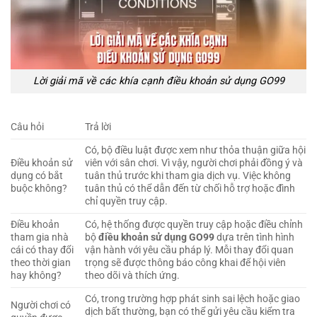
Lời giải mã về các khía cạnh điều khoản sử dụng GO99
Câu hỏi
Trả lời
Có, bộ điều luật được xem như thỏa thuận giữa hội
Điều khoản sử
viên với sân chơi. Vì vậy, người chơi phải đồng ý và
dụng có bắt
tuân thủ trước khi tham gia dịch vụ. Việc không
buộc không?
tuân thủ có thể dẫn đến từ chối hỗ trợ hoặc đình
chỉ quyền truy cập.
Điều khoản
Có, hệ thống được quyền truy cập hoặc điều chỉnh
tham gia nhà
bộ
điều khoản sử dụng GO99
dựa trên tình hình
cái có thay đổi
vận hành với yêu cầu pháp lý. Mỗi thay đổi quan
theo thời gian
trọng sẽ được thông báo công khai để hội viên
hay không?
theo dõi và thích ứng.
Có, trong trường hợp phát sinh sai lệch hoặc giao
Người chơi có
dịch bất thường, bạn có thể gửi yêu cầu kiểm tra