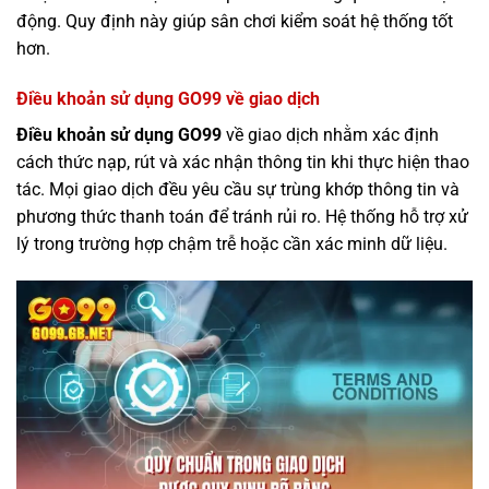
động. Quy định này giúp sân chơi kiểm soát hệ thống tốt
hơn.
Điều khoản sử dụng GO99 về giao dịch
Điều khoản sử dụng GO99
về giao dịch nhằm xác định
cách thức nạp, rút và xác nhận thông tin khi thực hiện thao
tác. Mọi giao dịch đều yêu cầu sự trùng khớp thông tin và
phương thức thanh toán để tránh rủi ro. Hệ thống hỗ trợ xử
lý trong trường hợp chậm trễ hoặc cần xác minh dữ liệu.