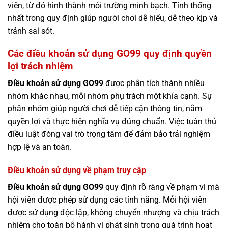
viên, từ đó hình thành môi trường minh bạch. Tính thống
nhất trong quy định giúp người chơi dễ hiểu, dễ theo kịp và
tránh sai sót.
Các điều khoản sử dụng GO99 quy định quyền
lợi trách nhiệm
Điều khoản sử dụng GO99
được phân tích thành nhiều
nhóm khác nhau, mỗi nhóm phụ trách một khía cạnh. Sự
phân nhóm giúp người chơi dễ tiếp cận thông tin, nắm
quyền lợi và thực hiện nghĩa vụ đúng chuẩn. Việc tuân thủ
điều luật đóng vai trò trọng tâm để đảm bảo trải nghiệm
hợp lệ và an toàn.
Điều khoản sử dụng về phạm truy cập
Điều khoản sử dụng GO99
quy định rõ ràng về phạm vi mà
hội viên được phép sử dụng các tính năng. Mỗi hội viên
được sử dụng độc lập, không chuyển nhượng và chịu trách
nhiệm cho toàn bộ hành vi phát sinh trong quá trình hoạt