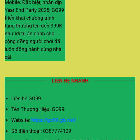
Mobile. Đặc biệt, nhân dịp
Year End Party 2025, GO99
triển khai chương trình
tặng thưởng lên đến 999K
như lời tri ân dành cho
cộng đồng người chơi đã
luôn đồng hành cùng nhà
cái.
LIÊN HỆ NHANH
Liên hệ GO99
Tên Thương Hiệu: GO99
Website:
https://go99.gb.net/
Số điện thoại: 0387774129