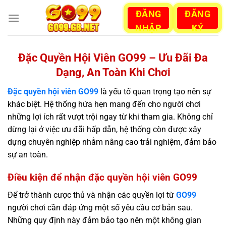
Skip
ĐĂNG
ĐĂNG
to
NHẬP
KÝ
content
Đặc Quyền Hội Viên GO99 – Ưu Đãi Đa
Dạng, An Toàn Khi Chơi
Đặc quyền hội viên GO99
là yếu tố quan trọng tạo nên sự
khác biệt. Hệ thống hứa hẹn mang đến cho người chơi
những lợi ích rất vượt trội ngay từ khi tham gia. Không chỉ
dừng lại ở việc ưu đãi hấp dẫn, hệ thống còn được xây
dựng chuyên nghiệp nhằm nâng cao trải nghiệm, đảm bảo
sự an toàn.
Điều kiện để nhận đặc quyền hội viên GO99
Để trở thành cược thủ và nhận các quyền lợi từ
GO99
người chơi cần đáp ứng một số yêu cầu cơ bản sau.
Những quy định này đảm bảo tạo nên một không gian