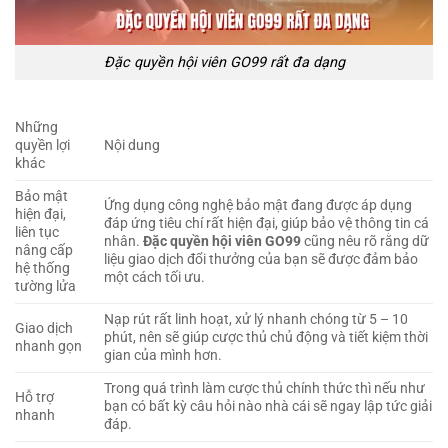
Đặc quyền hội viên GO99 rất đa dạng
Những
quyền lợi
Nội dung
khác
Bảo mật
Ứng dụng công nghệ bảo mật đang được áp dụng
hiện đại,
đáp ứng tiêu chí rất hiện đại, giúp bảo vệ thông tin cá
liên tục
nhân.
Đặc quyền hội viên GO99
cũng nêu rõ rằng dữ
nâng cấp
liệu giao dịch đổi thưởng của bạn sẽ được đảm bảo
hệ thống
một cách tối ưu.
tường lửa
Nạp rút rất linh hoạt, xử lý nhanh chóng từ 5 – 10
Giao dịch
phút, nên sẽ giúp cược thủ chủ động và tiết kiệm thời
nhanh gọn
gian của mình hơn.
Trong quá trình làm cược thủ chính thức thì nếu như
Hỗ trợ
bạn có bất kỳ câu hỏi nào nhà cái sẽ ngay lập tức giải
nhanh
đáp.