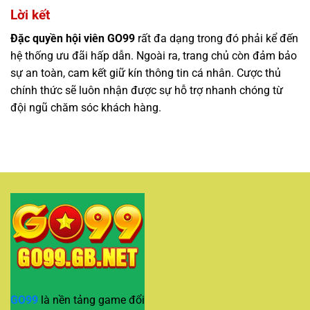
Lời kết
Đặc quyền hội viên GO99
rất đa dạng trong đó phải kể đến
hệ thống ưu đãi hấp dẫn. Ngoài ra, trang chủ còn đảm bảo
sự an toàn, cam kết giữ kín thông tin cá nhân. Cược thủ
chính thức sẽ luôn nhận được sự hỗ trợ nhanh chóng từ
đội ngũ chăm sóc khách hàng.
GO99
là nền tảng game đổi