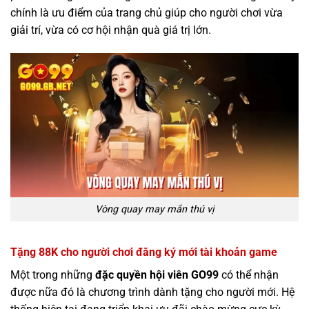
chính là ưu điểm của trang chủ giúp cho người chơi vừa
giải trí, vừa có cơ hội nhận quà giá trị lớn.
Vòng quay may mắn thú vị
Tặng 88K cho người chơi đăng ký mới tài khoản game
Một trong những
đặc quyền hội viên GO99
có thể nhận
được nữa đó là chương trình dành tặng cho người mới. Hệ