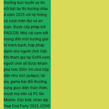
thưởng trực tuyến uy tín,
nổi bật tại thị trường châu
Á năm 2025 với hệ thống
cá cược hiện đại và an
toàn. Được cấp phép bởi
PAGCOR, Nhà cái cam kết
mang đến môi trường giải
trí minh bạch, hợp pháp
dành cho người chơi Việt.
Khi tham gia tại Go99.com,
người chơi sẽ được khám
phá hơn 500+ trò chơi hấp
dẫn như slot jackpot, tài
xỉu, game bài đổi thưởng…
cùng giao diện thân thiện,
mượt mà trên cả PC lẫn
Mobile. Đặc biệt, nhân dịp
Year End Party 2025, GO99