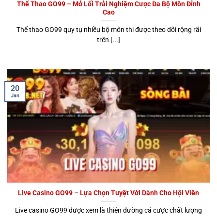
Thể Thao GO99 – Mở Lối Trải Nghiệm Cược Đa Bộ Môn Đỉnh
Cao
Thể thao GO99 quy tụ nhiều bộ môn thi được theo dõi rộng rãi
trên [...]
20
Jan
Live Casino GO99 – Lựa Chọn Tuyệt Vời Dành Cho Hội Viên
Live casino GO99 được xem là thiên đường cá cược chất lượng