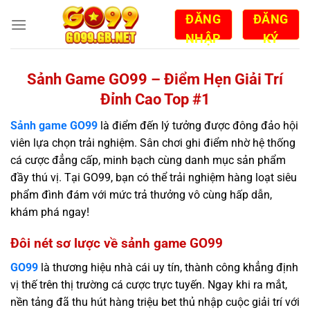
Skip
ĐĂNG
ĐĂNG
to
NHẬP
KÝ
content
Sảnh Game GO99 – Điểm Hẹn Giải Trí
Đỉnh Cao Top #1
Sảnh game GO99
là điểm đến lý tưởng được đông đảo hội
viên lựa chọn trải nghiệm. Sân chơi ghi điểm nhờ hệ thống
cá cược đẳng cấp, minh bạch cùng danh mục sản phẩm
đầy thú vị. Tại GO99, bạn có thể trải nghiệm hàng loạt siêu
phẩm đình đám với mức trả thưởng vô cùng hấp dẫn,
khám phá ngay!
Đôi nét sơ lược về sảnh game GO99
GO99
là thương hiệu nhà cái uy tín, thành công khẳng định
vị thế trên thị trường cá cược trực tuyến. Ngay khi ra mắt,
nền tảng đã thu hút hàng triệu bet thủ nhập cuộc giải trí với