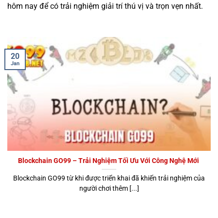
hôm nay để có trải nghiệm giải trí thú vị và trọn vẹn nhất.
20
Jan
Blockchain GO99 – Trải Nghiệm Tối Ưu Với Công Nghệ Mới
Blockchain GO99 từ khi được triển khai đã khiến trải nghiệm của
người chơi thêm [...]