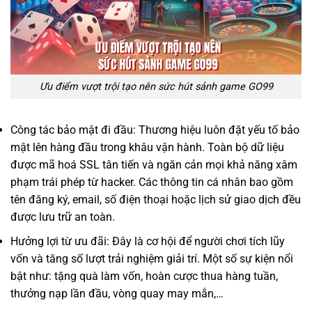
Ưu điểm vượt trội tạo nên sức hút sảnh game GO99
Công tác bảo mật đi đầu: Thương hiệu luôn đặt yếu tố bảo
mật lên hàng đầu trong khâu vận hành. Toàn bộ dữ liệu
được mã hoá SSL tân tiến và ngăn cản mọi khả năng xâm
phạm trái phép từ hacker. Các thông tin cá nhân bao gồm
tên đăng ký, email, số điện thoại hoặc lịch sử giao dịch đều
được lưu trữ an toàn.
Hưởng lợi từ ưu đãi: Đây là cơ hội để người chơi tích lũy
vốn và tăng số lượt trải nghiệm giải trí. Một số sự kiện nổi
bật như: tặng quà làm vốn, hoàn cược thua hàng tuần,
thưởng nạp lần đầu, vòng quay may mắn,…