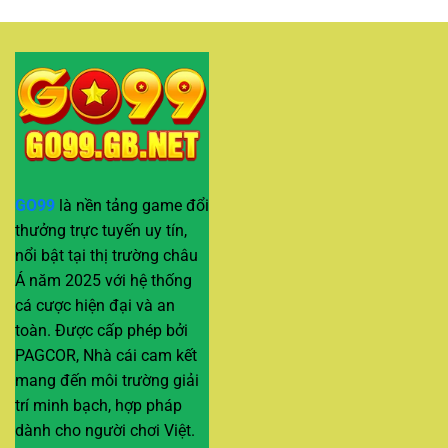
GO99
là nền tảng game đổi
thưởng trực tuyến uy tín,
nổi bật tại thị trường châu
Á năm 2025 với hệ thống
cá cược hiện đại và an
toàn. Được cấp phép bởi
PAGCOR, Nhà cái cam kết
mang đến môi trường giải
trí minh bạch, hợp pháp
dành cho người chơi Việt.