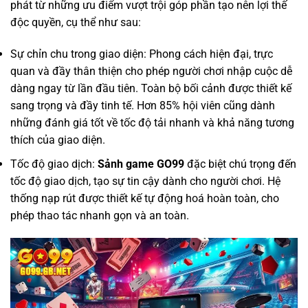
phát từ những ưu điểm vượt trội góp phần tạo nên lợi thế
độc quyền, cụ thể như sau:
Sự chỉn chu trong giao diện: Phong cách hiện đại, trực
quan và đầy thân thiện cho phép người chơi nhập cuộc dễ
dàng ngay từ lần đầu tiên. Toàn bộ bối cảnh được thiết kế
sang trọng và đầy tinh tế. Hơn 85% hội viên cũng dành
những đánh giá tốt về tốc độ tải nhanh và khả năng tương
thích của giao diện.
Tốc độ giao dịch:
Sảnh game GO99
đặc biệt chú trọng đến
tốc độ giao dịch, tạo sự tin cậy dành cho người chơi. Hệ
thống nạp rút được thiết kế tự động hoá hoàn toàn, cho
phép thao tác nhanh gọn và an toàn.