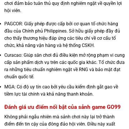
chơi đảm bảo tuân thủ quy định nghiêm ngặt về quyền lợi
hội viên.
PAGCOR: Giấy phép được cấp bởi cơ quan tổ chức hàng
đầu của Chính phủ Philippines. Sở hữu giấy phép đầy đủ
cho thấy thương hiệu đáp ứng các tiêu chí về cơ cấu tổ
chức, khả năng vận hàng và hệ thống CSKH.
Curacao: Giúp sân chơi đủ điều kiện mở rộng phạm vi cung
cấp sản phẩm dịch vụ trên các quốc gia khác. Tổ chức đưa
ra những tiêu chuẩn nghiêm ngặt về RNG và bảo mật đạt
chuẩn quốc tế.
MGA: Có độ uy tín cao bởi yêu cầu kiểm định gắt gao về
tiềm lực tài chính và khả năng thanh khoản.
Đánh giá ưu điểm nổi bật của sảnh game GO99
Không phải ngẫu nhiên mà sảnh chơi này lại trở thành
điểm đến tin cậy của đông đảo hội viên. Điều này xuất